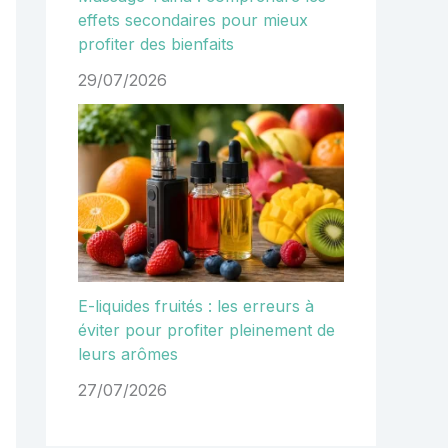
effets secondaires pour mieux
profiter des bienfaits
29/07/2026
E-liquides fruités : les erreurs à
éviter pour profiter pleinement de
leurs arômes
27/07/2026