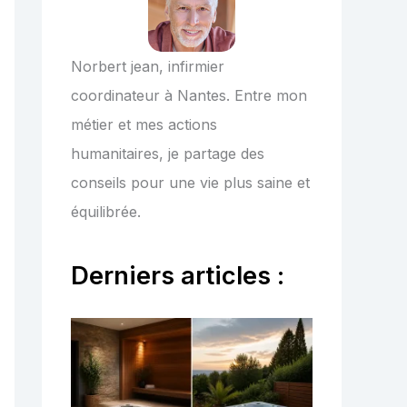
Norbert jean, infirmier
coordinateur à Nantes. Entre mon
métier et mes actions
humanitaires, je partage des
conseils pour une vie plus saine et
équilibrée.
Derniers articles :