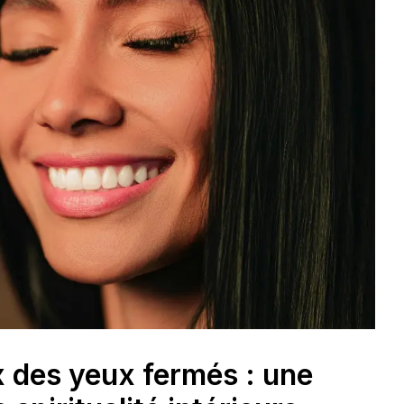
x des yeux fermés : une