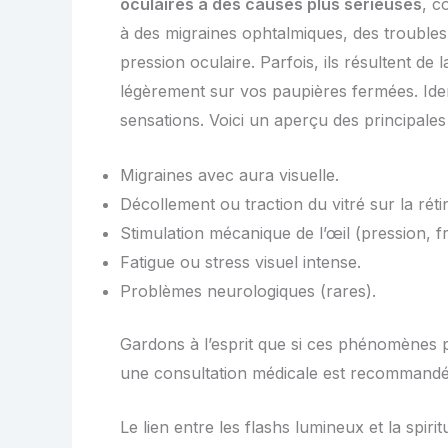
oculaires à des causes plus sérieuses
, c
à des migraines ophtalmiques, des troubles
pression oculaire. Parfois, ils résultent d
légèrement sur vos paupières fermées. Id
sensations. Voici un aperçu des principales
Migraines avec aura visuelle.
Décollement ou traction du vitré sur la réti
Stimulation mécanique de l’œil (pression, f
Fatigue ou stress visuel intense.
Problèmes neurologiques (rares).
Gardons à l’esprit que si ces phénomènes 
une consultation médicale est recommandé
Le lien entre les flashs lumineux et la spiritu