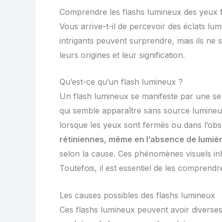
Comprendre les flashs lumineux des yeux 
Vous arrive-t-il de percevoir des éclats 
intrigants peuvent surprendre, mais ils ne
leurs origines et leur signification.
Qu’est-ce qu’un flash lumineux ?
Un flash lumineux se manifeste par une sen
qui semble apparaître sans source lumine
lorsque les yeux sont fermés ou dans l’obs
rétiniennes, même en l’absence de lumièr
selon la cause. Ces phénomènes visuels inha
Toutefois, il est essentiel de les comprendr
Les causes possibles des flashs lumineux
Ces flashs lumineux peuvent avoir diverses