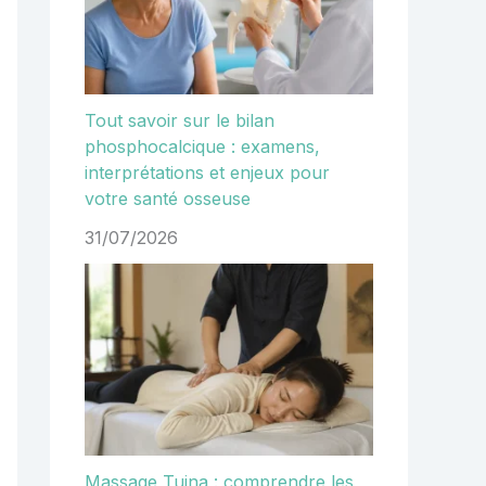
Tout savoir sur le bilan
phosphocalcique : examens,
interprétations et enjeux pour
votre santé osseuse
31/07/2026
Massage Tuina : comprendre les