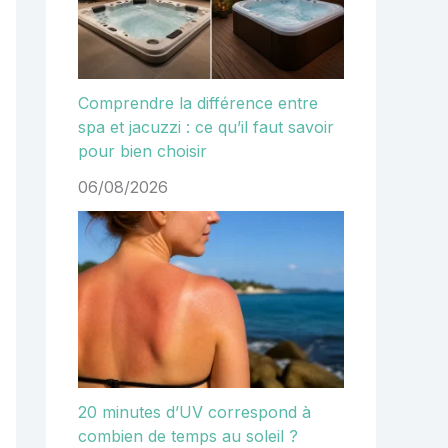
Comprendre la différence entre
spa et jacuzzi : ce qu’il faut savoir
pour bien choisir
06/08/2026
20 minutes d’UV correspond à
combien de temps au soleil ?